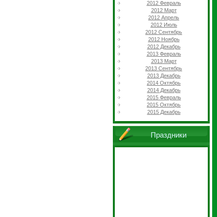
2012 Февраль
2012 Март
2012 Апрель
2012 Июль
2012 Сентябрь
2012 Ноябрь
2012 Декабрь
2013 Февраль
2013 Март
2013 Сентябрь
2013 Декабрь
2014 Октябрь
2014 Декабрь
2015 Февраль
2015 Октябрь
2015 Декабрь
Праздники