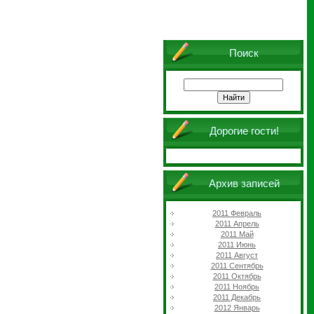
Поиск
Дорогие гости!
Архив записей
2011 Февраль
2011 Апрель
2011 Май
2011 Июнь
2011 Август
2011 Сентябрь
2011 Октябрь
2011 Ноябрь
2011 Декабрь
2012 Январь