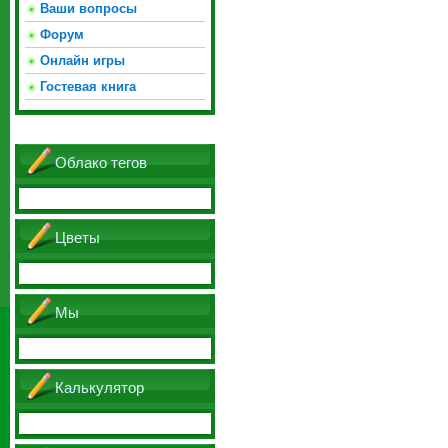
Ваши вопросы
Форум
Онлайн игры
Гостевая книга
Облако тегов
Цветы
Мы
Калькулятор