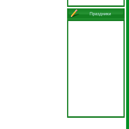
Праздники