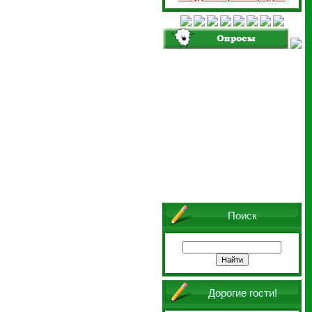
Поиск
Дорогие гости!