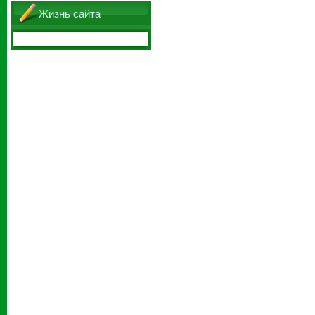
Жизнь сайта