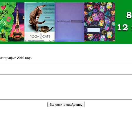
отографии 2010 года